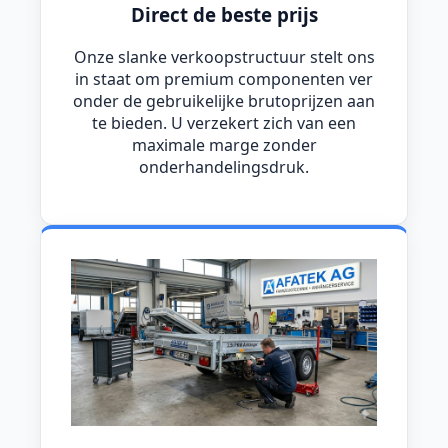
Direct de beste prijs
Onze slanke verkoopstructuur stelt ons
in staat om premium componenten ver
onder de gebruikelijke brutoprijzen aan
te bieden. U verzekert zich van een
maximale marge zonder
onderhandelingsdruk.