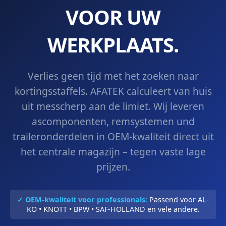
VOOR UW
WERKPLAATS.
Verlies geen tijd met het zoeken naar
kortingsstaffels. AFATEK calculeert van huis
uit messcherp aan de limiet. Wij leveren
ascomponenten, remsystemen und
traileronderdelen in OEM-kwaliteit direct uit
het centrale magazijn – tegen vaste lage
prijzen.
✓ OEM-kwaliteit voor professionals:
Passend voor AL-
KO • KNOTT • BPW • SAF-HOLLAND en vele andere.