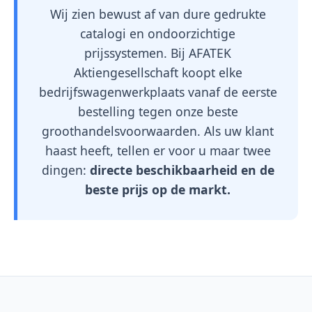
Wij zien bewust af van dure gedrukte
catalogi en ondoorzichtige
prijssystemen. Bij AFATEK
Aktiengesellschaft koopt elke
bedrijfswagenwerkplaats vanaf de eerste
bestelling tegen onze beste
groothandelsvoorwaarden. Als uw klant
haast heeft, tellen er voor u maar twee
dingen:
directe beschikbaarheid en de
beste prijs op de markt.