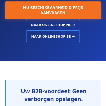
NU BESCHIKBAARHEID & PRIJS
AANVRAGEN
NAAR ONLINESHOP NL ➔
NAAR ONLINESHOP BE ➔
Uw B2B-voordeel: Geen
verborgen opslagen.