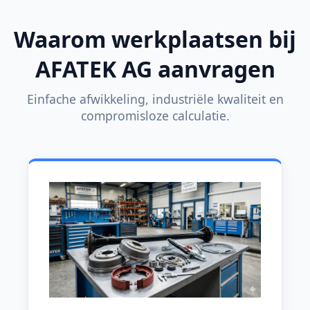
Waarom werkplaatsen bij
AFATEK AG aanvragen
Einfache afwikkeling, industriële kwaliteit en
compromisloze calculatie.