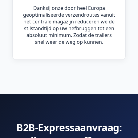
Danksij onze door heel Europa
geoptimaliseerde verzendroutes vanuit
het centrale magazijn reduceren we de
stilstandtijd op uw hefbruggen tot een
absoluut minimum. Zodat de trailers
snel weer de weg op kunnen.
B2B-Expressaanvraag: