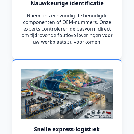
Nauwkeurige identificatie
Noem ons eenvoudig de benodigde
componenten of OEM-nummers. Onze
experts controleren de pasvorm direct
om tijdrovende foutieve leveringen voor
uw werkplaats zu voorkomen.
Snelle express-logistiek